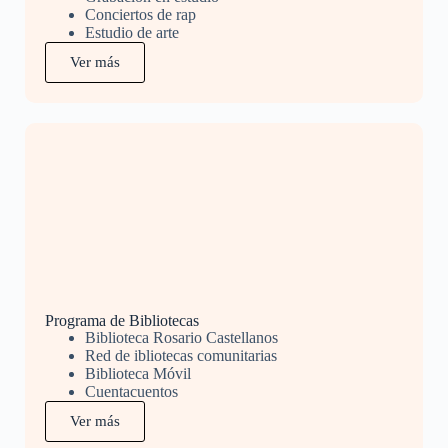
Conciertos de rap
Estudio de arte
Ver más
Programa de Bibliotecas
Biblioteca Rosario Castellanos
Red de ibliotecas comunitarias
Biblioteca Móvil
Cuentacuentos
Ver más