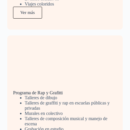
Viajes coloridos
Ver más
Programa de Rap y Grafitti
Talleres de dibujo
Talleres de graffiti y rap en escuelas públicas y
privadas
Murales en colectivo
Talleres de composición musical y manejo de
escena
Grabación en estudio