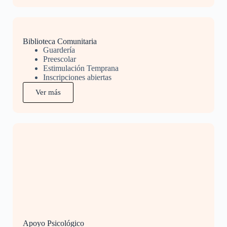
Biblioteca Comunitaria
Guardería
Preescolar
Estimulación Temprana
Inscripciones abiertas
Ver más
Apoyo Psicológico