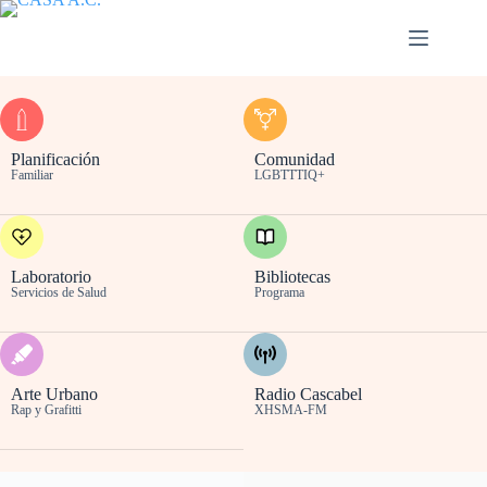
Planificación
Comunidad
Familiar
LGBTTTIQ+
Laboratorio
Bibliotecas
Servicios de Salud
Programa
Arte Urbano
Radio Cascabel
Rap y Grafitti
XHSMA-FM