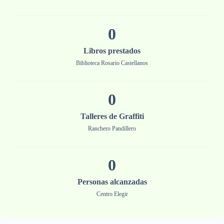
0
Libros prestados
Biblioteca Rosario Castellanos
0
Talleres de Graffiti
Ranchero Pandillero
0
Personas alcanzadas
Centro Elegir