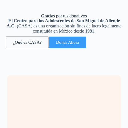
Gracias por tus donativos
El Centro para los Adolescentes de San Miguel de Allende
A.C.
(CASA) es una organización sin fines de lucro legalmente
constituida en México desde 1981.
¿Qué es CASA?
Donar Ahora