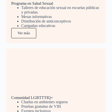
Programa en Salud Sexual
Talleres de educación sexual en escuelas públicas
y privadas.
Mesas informativas
Distribución de anticonceptivos
Campañas educativas
Ver más
Comunidad LGBTTTIQ+
Charlas en ambientes seguros
Pruebas gratuitas de VIH
Eventos inclusivos