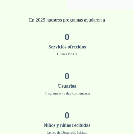
En 2025 nuestros programas ayudaron a
0
Servicios ofrecidos
Clínica BADI
0
Usuarios
Programa en Salud Comunitaria
0
Niños y niñas recibidas
Centro de Desarrollo Infantil