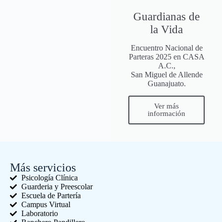
Guardianas de
la Vida
Encuentro Nacional de
Parteras 2025 en CASA
A.C.,
San Miguel de Allende
Guanajuato.
Ver más
información
Más servicios
Psicología Clínica
Guarderia y Preescolar
Escuela de Partería
Campus Virtual
Laboratorio