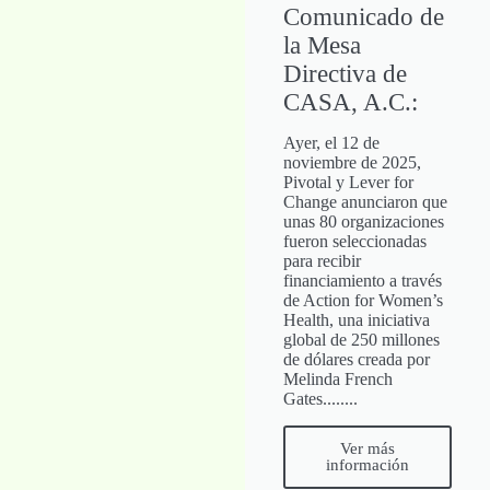
Comunicado de
la Mesa
Directiva de
CASA, A.C.:
Ayer, el 12 de
noviembre de 2025,
Pivotal y Lever for
Change anunciaron que
unas 80 organizaciones
fueron seleccionadas
para recibir
financiamiento a través
de Action for Women’s
Health, una iniciativa
global de 250 millones
de dólares creada por
Melinda French
Gates........
Ver más
información