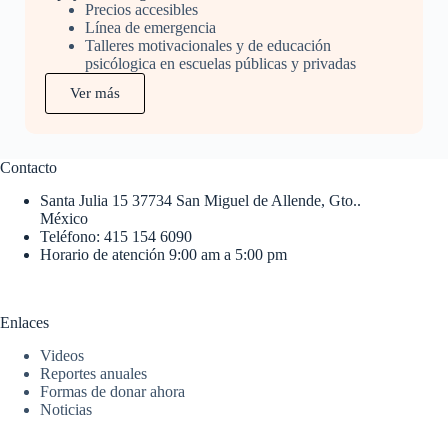
Precios accesibles
Línea de emergencia
Talleres motivacionales y de educación
psicólogica en escuelas públicas y privadas
Ver más
Contacto
Santa Julia 15 37734 San Miguel de Allende, Gto..
México
Teléfono: 415 154 6090
Horario de atención 9:00 am a 5:00 pm
Enlaces
Videos
Reportes anuales
Formas de donar ahora
Noticias