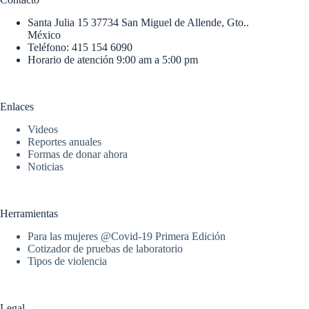
Santa Julia 15 37734 San Miguel de Allende, Gto..
México
Teléfono: 415 154 6090
Horario de atención 9:00 am a 5:00 pm
Enlaces
Videos
Reportes anuales
Formas de donar ahora
Noticias
Herramientas
Para las mujeres @Covid-19 Primera Edición
Cotizador de pruebas de laboratorio
Tipos de violencia
Legal