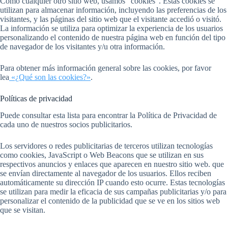
Como cualquier otro sitio web, usamos “cookies”. Estas cookies se
utilizan para almacenar información, incluyendo las preferencias de los
visitantes, y las páginas del sitio web que el visitante accedió o visitó.
La información se utiliza para optimizar la experiencia de los usuarios
personalizando el contenido de nuestra página web en función del tipo
de navegador de los visitantes y/u otra información.
Para obtener más información general sobre las cookies, por favor
lea
«¿Qué son las cookies?»
.
Políticas de privacidad
Puede consultar esta lista para encontrar la Política de Privacidad de
cada uno de nuestros socios publicitarios.
Los servidores o redes publicitarias de terceros utilizan tecnologías
como cookies, JavaScript o Web Beacons que se utilizan en sus
respectivos anuncios y enlaces que aparecen en nuestro sitio web. que
se envían directamente al navegador de los usuarios. Ellos reciben
automáticamente su dirección IP cuando esto ocurre. Estas tecnologías
se utilizan para medir la eficacia de sus campañas publicitarias y/o para
personalizar el contenido de la publicidad que se ve en los sitios web
que se visitan.