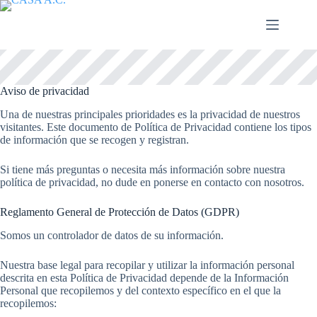
Saltar
al
contenido
Aviso de privacidad
Una de nuestras principales prioridades es la privacidad de nuestros
visitantes. Este documento de Política de Privacidad contiene los tipos
de información que se recogen y registran.
Si tiene más preguntas o necesita más información sobre nuestra
política de privacidad, no dude en ponerse en contacto con nosotros.
Reglamento General de Protección de Datos (GDPR)
Somos un controlador de datos de su información.
Nuestra base legal para recopilar y utilizar la información personal
descrita en esta Política de Privacidad depende de la Información
Personal que recopilemos y del contexto específico en el que la
recopilemos: