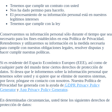
Tenemos que cumplir un contrato con usted
Nos ha dado permiso para hacerlo.
El procesamiento de su información personal está en nuestros
legítimos intereses
Tenemos que cumplir con la ley
Conservaremos su información personal sólo durante el tiempo que sea
necesario para los fines establecidos en esta Política de Privacidad.
Retendremos y utilizaremos su información en la medida necesaria
para cumplir con nuestras obligaciones legales, resolver disputas y
hacer cumplir nuestras políticas.
Si es residente del Espacio Económico Europeo (EEE), así como de
cualquier parte del mundo tiene ciertos derechos de protección de
datos. Si desea que le informemos sobre la información personal que
tenemos sobre usted y si quiere que se elimine de nuestros sistemas,
por favor, póngase en contacto con nosotros. Nuestra Política de
Privacidad fue generada con la ayuda de
GDPR Privacy Policy
Generator
y
App Privacy Policy Generator
.
En determinadas circunstancias, usted tiene los siguientes derechos de
protección de datos: