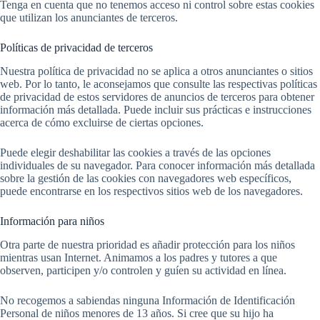
Tenga en cuenta que no tenemos acceso ni control sobre estas cookies
que utilizan los anunciantes de terceros.
Políticas de privacidad de terceros
Nuestra política de privacidad no se aplica a otros anunciantes o sitios
web. Por lo tanto, le aconsejamos que consulte las respectivas políticas
de privacidad de estos servidores de anuncios de terceros para obtener
información más detallada. Puede incluir sus prácticas e instrucciones
acerca de cómo excluirse de ciertas opciones.
Puede elegir deshabilitar las cookies a través de las opciones
individuales de su navegador. Para conocer información más detallada
sobre la gestión de las cookies con navegadores web específicos,
puede encontrarse en los respectivos sitios web de los navegadores.
Información para niños
Otra parte de nuestra prioridad es añadir protección para los niños
mientras usan Internet. Animamos a los padres y tutores a que
observen, participen y/o controlen y guíen su actividad en línea.
No recogemos a sabiendas ninguna Información de Identificación
Personal de niños menores de 13 años. Si cree que su hijo ha