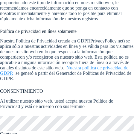
proporcionado este tipo de información en nuestro sitio web, le
recomendamos encarecidamente que se ponga en contacto con
nosotros inmediatamente y haremos todo lo posible para eliminar
rápidamente dicha información de nuestros registros.
Política de privacidad en línea solamente
Nuestra Política de Privacidad creada en GDPRPrivacyPolicy.net) se
aplica sólo a nuestras actividades en línea y es válida para los visitantes
de nuestro sitio web en lo que respecta a la información que
compartieron y/o recogieron en nuestro sitio web. Esta política no es
aplicable a ninguna información recogida fuera de línea o a través de
canales distintos de este sitio web.
Nuestra política de privacidad de
GDPR
se generó a partir del Generador de Políticas de Privacidad de
GDPR.
CONSENTIMIENTO
Al utilizar nuestro sitio web, usted acepta nuestra Política de
Privacidad y está de acuerdo con sus término
Contacto