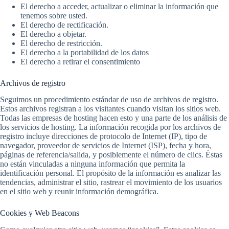
El derecho a acceder, actualizar o eliminar la información que
tenemos sobre usted.
El derecho de rectificación.
El derecho a objetar.
El derecho de restricción.
El derecho a la portabilidad de los datos
El derecho a retirar el consentimiento
Archivos de registro
Seguimos un procedimiento estándar de uso de archivos de registro.
Estos archivos registran a los visitantes cuando visitan los sitios web.
Todas las empresas de hosting hacen esto y una parte de los análisis de
los servicios de hosting. La información recogida por los archivos de
registro incluye direcciones de protocolo de Internet (IP), tipo de
navegador, proveedor de servicios de Internet (ISP), fecha y hora,
páginas de referencia/salida, y posiblemente el número de clics. Éstas
no están vinculadas a ninguna información que permita la
identificación personal. El propósito de la información es analizar las
tendencias, administrar el sitio, rastrear el movimiento de los usuarios
en el sitio web y reunir información demográfica.
Cookies y Web Beacons