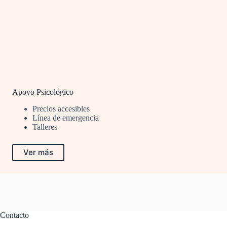
Apoyo Psicológico
Precios accesibles
Línea de emergencia
Talleres
Ver más
Contacto