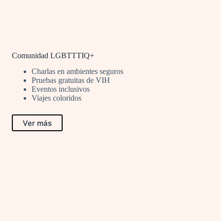
Comunidad LGBTTTIQ+
Charlas en ambientes seguros
Pruebas gratuitas de VIH
Eventos inclusivos
Viajes coloridos
Ver más