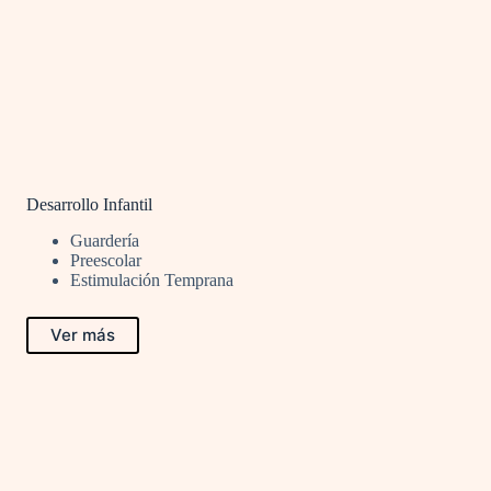
Desarrollo Infantil
Guardería
Preescolar
Estimulación Temprana
Ver más