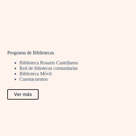
Programa de Bibliotecas
Biblioteca Rosario Castellanos
Red de ibliotecas comunitarias
Biblioteca Móvil
Cuentacuentos
Ver más