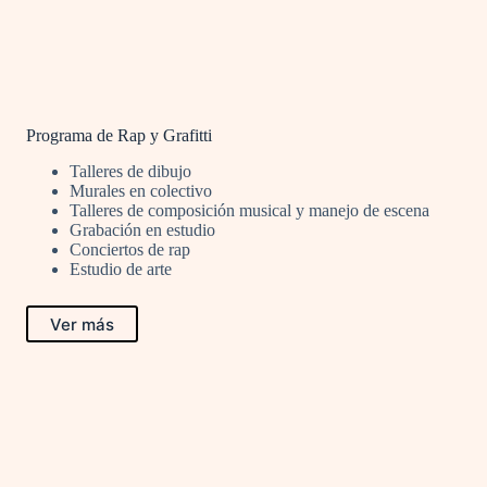
Programa de Rap y Grafitti
Talleres de dibujo
Murales en colectivo
Talleres de composición musical y manejo de escena
Grabación en estudio
Conciertos de rap
Estudio de arte
Ver más