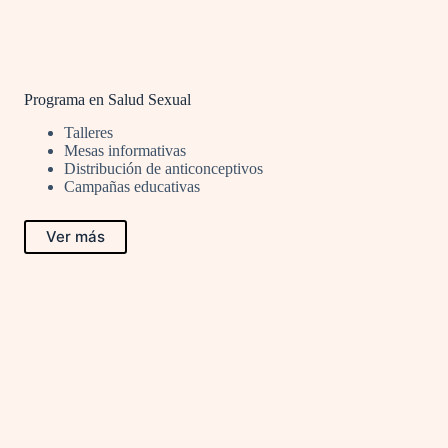
Programa en Salud Sexual
Talleres
Mesas informativas
Distribución de anticonceptivos
Campañas educativas
Ver más