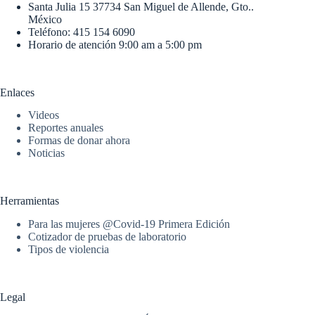
Santa Julia 15 37734 San Miguel de Allende, Gto..
México
Teléfono: 415 154 6090
Horario de atención 9:00 am a 5:00 pm
Enlaces
Videos
Reportes anuales
Formas de donar ahora
Noticias
Herramientas
Para las mujeres @Covid-19 Primera Edición
Cotizador de pruebas de laboratorio
Tipos de violencia
Legal