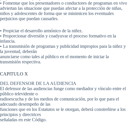
• Fomentar que los presentadores o conductores de programas en vivo
adviertan las situacione que puedan afectar a la protección de niñas,
niños y adolescentes de forma que se minimicen los eventuales
perjuicios que puedan causarles.
• Propiciar el desarrollo armónico de la niñez.
• Proporcionar diversión y coadyuvar el proceso formativo en la
infancia.
• La transmisión de programas y publicidad impropios para la niñez y
la juventud, deberán
anunciarse como tales al público en el momento de iniciar la
transmisión respectiva.
CAPITULO X
DEL DEFENSOR DE LA AUDIENCIA
El defensor de las audiencias funge como mediador y vínculo entre el
público televidente o
radioescucha y de los medios de comunicación, por lo que para el
adecuado desempeño de las
funciones que en los Estatutos se le otorgan, deberá constreñirse a los
principios y directrices
señaladas en este Código.