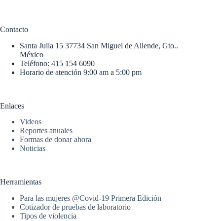
Contacto
Santa Julia 15 37734 San Miguel de Allende, Gto..
México
Teléfono: 415 154 6090
Horario de atención 9:00 am a 5:00 pm
Enlaces
Videos
Reportes anuales
Formas de donar ahora
Noticias
Herramientas
Para las mujeres @Covid-19 Primera Edición
Cotizador de pruebas de laboratorio
Tipos de violencia