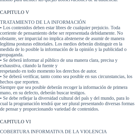
CAPITULO V
TRATAMIENTO DE LA INFORMACIÓN
• Los contenidos deben estar libres de cualquier prejuicio. Toda
corriente de pensamiento debe ser representada debidamente. No
obstante, ser imparcial no implica abstenerse de asumir de manera
legítima posturas editoriales. Los medios deberán distinguir en la
medida de lo posible la información de la opinión y la publicidad o
propaganda.
• Se deberá informar al público de una manera clara, precisa y
exhaustiva, citando la fuente y
respetando en todo momento los derechos de autor.
• Se deberá verificar, tanto como sea posible en sus circunstancias, los
hechos que reporten.
Siempre que sea posible deberán recoger la información de primera
mano, en su defecto, deberán buscar testigos.
• Se debe reflejar la diversidad cultural del país y del mundo, para lo
cual la programación tendrá que ser plural presentando diversas formas
de pensar y proporcionando variedad de contenidos.
CAPITULO VI
COBERTURA INFORMATIVA DE LA VIOLENCIA