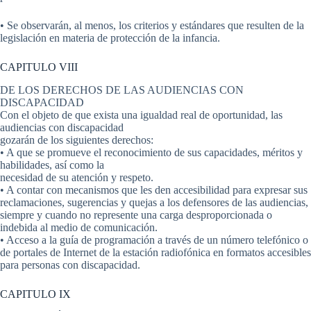
• Se observarán, al menos, los criterios y estándares que resulten de la
legislación en materia de protección de la infancia.
CAPITULO VIII
DE LOS DERECHOS DE LAS AUDIENCIAS CON
DISCAPACIDAD
Con el objeto de que exista una igualdad real de oportunidad, las
audiencias con discapacidad
gozarán de los siguientes derechos:
• A que se promueve el reconocimiento de sus capacidades, méritos y
habilidades, así como la
necesidad de su atención y respeto.
• A contar con mecanismos que les den accesibilidad para expresar sus
reclamaciones, sugerencias y quejas a los defensores de las audiencias,
siempre y cuando no represente una carga desproporcionada o
indebida al medio de comunicación.
• Acceso a la guía de programación a través de un número telefónico o
de portales de Internet de la estación radiofónica en formatos accesibles
para personas con discapacidad.
CAPITULO IX