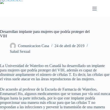
Saltar
al
contenido
Desarrollan implante para mujeres que podría proteger del
VIH
Comunicacion Casa
24 de abril de 2019
Salud Sexual
La Universidad de Waterloo en Canadá ha desarrollado un implante
para mujeres que podría proteger del VIH, además es capaz de
disminuir ampliamente el número de células T. Es decir, las células que
el virus suele atacar en las áreas reproductoras de las mujeres.
De acuerdo al profesor de la Escuela de Farmacia de Waterloo,
Emmanuel Ho, algunos medicamentos que se toman por vía oral nunca
llegan hasta la parte infectada, por lo que este implante podría
proporcionar una manera más eficaz para que las células T no
respondan a las infecciones y prevenir la transmisión de una manera