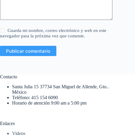
Guarda mi nombre, correo electrónico y web en este
navegador para la próxima vez que comente.
Publicar comentario
Contacto
Santa Julia 15 37734 San Miguel de Allende, Gto..
México
Teléfono: 415 154 6090
Horario de atención 9:00 am a 5:00 pm
Enlaces
Videos