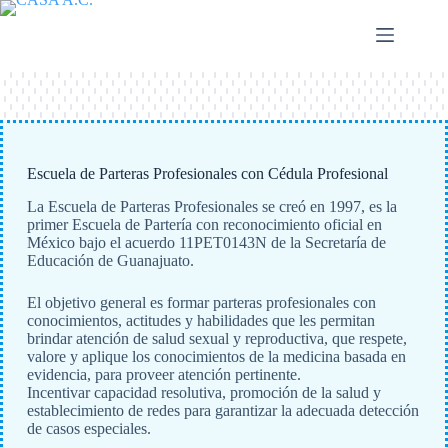
Saltar
al
contenido
Escuela de Parteras Profesionales con Cédula Profesional
La Escuela de Parteras Profesionales se creó en 1997, es la
primer Escuela de Partería con reconocimiento oficial en
México bajo el acuerdo 11PET0143N de la Secretaría de
Educación de Guanajuato.
El objetivo general es formar parteras profesionales con
conocimientos, actitudes y habilidades que les permitan
brindar atención de salud sexual y reproductiva, que respete,
valore y aplique los conocimientos de la medicina basada en
evidencia, para proveer atención pertinente.
Incentivar capacidad resolutiva, promoción de la salud y
establecimiento de redes para garantizar la adecuada detección
de casos especiales.