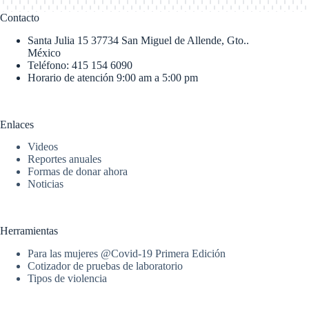
Contacto
Santa Julia 15 37734 San Miguel de Allende, Gto..
México
Teléfono: 415 154 6090
Horario de atención 9:00 am a 5:00 pm
Enlaces
Videos
Reportes anuales
Formas de donar ahora
Noticias
Herramientas
Para las mujeres @Covid-19 Primera Edición
Cotizador de pruebas de laboratorio
Tipos de violencia