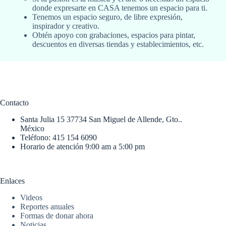
donde expresarte en CASA tenemos un espacio para ti.
Tenemos un espacio seguro, de libre expresión,
inspirador y creativo.
Obtén apoyo con grabaciones, espacios para pintar,
descuentos en diversas tiendas y establecimientos, etc.
Contacto
Santa Julia 15 37734 San Miguel de Allende, Gto..
México
Teléfono: 415 154 6090
Horario de atención 9:00 am a 5:00 pm
Enlaces
Videos
Reportes anuales
Formas de donar ahora
Noticias