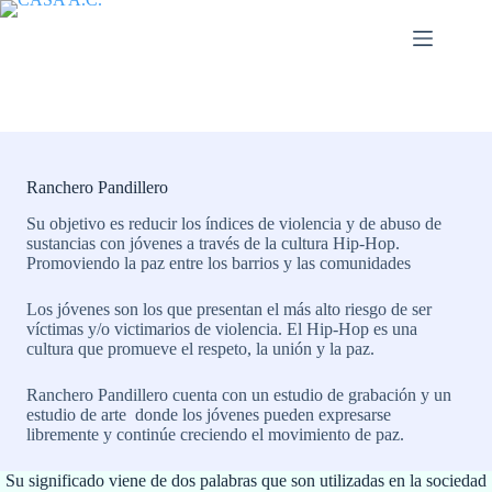
Saltar
al
contenido
Ranchero Pandillero
Su objetivo es reducir los índices de violencia y de abuso de
sustancias con jóvenes a través de la cultura Hip-Hop.
Promoviendo la paz entre los barrios y las comunidades
Los jóvenes son los que presentan el más alto riesgo de ser
víctimas y/o victimarios de violencia. El Hip-Hop es una
cultura que promueve el respeto, la unión y la paz.
Ranchero Pandillero cuenta con un estudio de grabación y un
estudio de arte donde los jóvenes pueden expresarse
libremente y continúe creciendo el movimiento de paz.
Su significado viene de dos palabras que son utilizadas en la sociedad