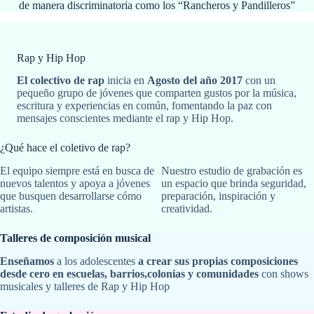
de manera discriminatoria como los “Rancheros y Pandilleros”
Rap y Hip Hop
El colectivo de rap
inicia en
Agosto del año 2017
con un
pequeño grupo de jóvenes que comparten gustos por la música,
escritura y experiencias en común, fomentando la paz con
mensajes conscientes mediante el rap y Hip Hop.
¿Qué hace el coletivo de rap?
El equipo siempre está en busca de
Nuestro estudio de grabación es
nuevos talentos y apoya a jóvenes
un espacio que brinda seguridad,
que busquen desarrollarse cómo
preparación, inspiración y
artistas.
creatividad.
Talleres de composición musical
Enseñamos
a los adolescentes
a crear sus propias composiciones
desde cero en escuelas, barrios,colonias y comunidades
con shows
musicales y talleres de Rap y Hip Hop