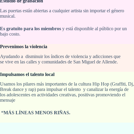
Estudio de grabación
Las puertas están abiertas a cualquier artista sin importar el género
musical.
Es gratuito para los miembros
y está disponible al público por un
bajo costo.
Prevenimos la violencia
Ayudando a disminuir los índices de violencia y adicciones que
se vive en las calles y comunidades de San Miguel de Allende.
Impulsamos el talento local
Usamos los pilares más importantes de la cultura Hip Hop (Graffiti, Dj,
Break dance y rap) para impulsar el talento y canalizar la energía de
los adolescentes en actividades creativas, positivas promoviendo el
mensaje
“MÁS LÍNEAS MENOS RIÑAS.