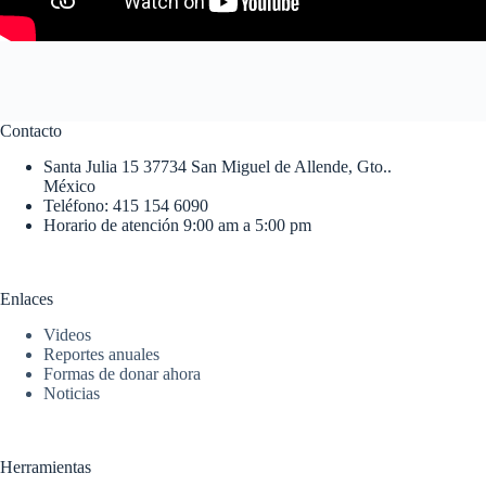
Contacto
Santa Julia 15 37734 San Miguel de Allende, Gto..
México
Teléfono: 415 154 6090
Horario de atención 9:00 am a 5:00 pm
Enlaces
Videos
Reportes anuales
Formas de donar ahora
Noticias
Herramientas