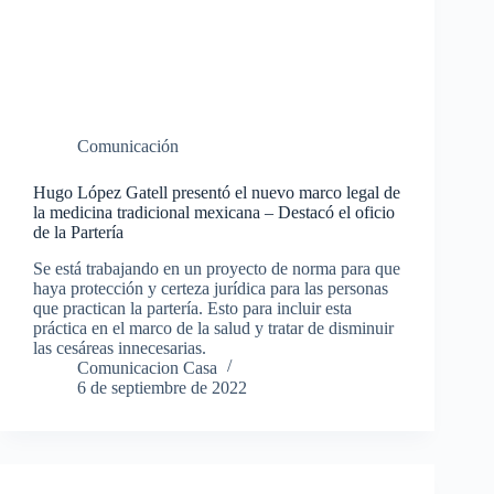
Comunicación
Hugo López Gatell presentó el nuevo marco legal de
la medicina tradicional mexicana – Destacó el oficio
de la Partería
Se está trabajando en un proyecto de norma para que
haya protección y certeza jurídica para las personas
que practican la partería. Esto para incluir esta
práctica en el marco de la salud y tratar de disminuir
las cesáreas innecesarias.
Comunicacion Casa
6 de septiembre de 2022