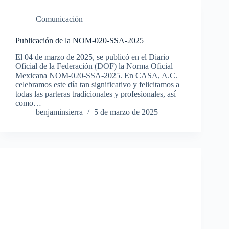
Comunicación
Publicación de la NOM-020-SSA-2025
El 04 de marzo de 2025, se publicó en el Diario
Oficial de la Federación (DOF) la Norma Oficial
Mexicana NOM-020-SSA-2025. En CASA, A.C.
celebramos este día tan significativo y felicitamos a
todas las parteras tradicionales y profesionales, así
como…
benjaminsierra
5 de marzo de 2025