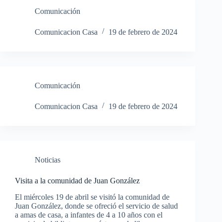
Comunicación
Comunicacion Casa
19 de febrero de 2024
Comunicación
Comunicacion Casa
19 de febrero de 2024
Noticias
Visita a la comunidad de Juan González
El miércoles 19 de abril se visitó la comunidad de
Juan González, donde se ofreció el servicio de salud
a amas de casa, a infantes de 4 a 10 años con el