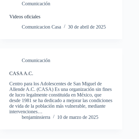
Comunicación
Videos oficiales
Comunicacion Casa
30 de abril de 2025
Comunicación
CASA A.C.
Centro para los Adolescentes de San Miguel de
Allende A.C. (CASA) Es una organización sin fines
de lucro legalmente constituida en México, que
desde 1981 se ha dedicado a mejorar las condiciones
de vida de la población más vulnerable, mediante
intervenciones…
benjaminsierra
10 de marzo de 2025