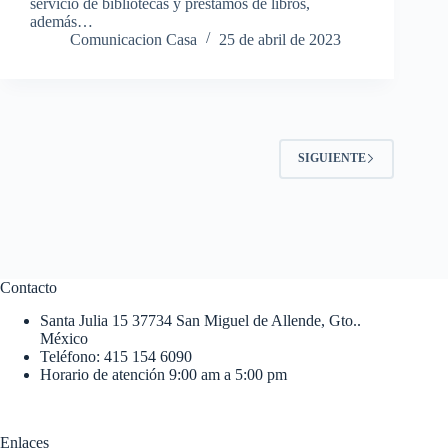
servicio de bibliotecas y préstamos de libros,
además…
Comunicacion Casa
25 de abril de 2023
SIGUIENTE
Contacto
Santa Julia 15 37734 San Miguel de Allende, Gto..
México
Teléfono: 415 154 6090
Horario de atención 9:00 am a 5:00 pm
Enlaces