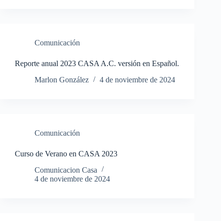
Comunicación
Reporte anual 2023 CASA A.C. versión en Español.
Marlon González
4 de noviembre de 2024
Comunicación
Curso de Verano en CASA 2023
Comunicacion Casa
4 de noviembre de 2024