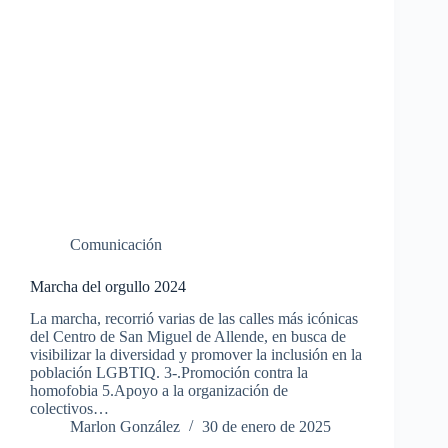
Comunicación
Marcha del orgullo 2024
La marcha, recorrió varias de las calles más icónicas
del Centro de San Miguel de Allende, en busca de
visibilizar la diversidad y promover la inclusión en la
población LGBTIQ. 3-.Promoción contra la
homofobia 5.Apoyo a la organización de
colectivos…
Marlon González
30 de enero de 2025