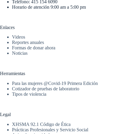
Teléfono: 415 154 6090
Horario de atención 9:00 am a 5:00 pm
Enlaces
Videos
Reportes anuales
Formas de donar ahora
Noticias
Herramientas
Para las mujeres @Covid-19 Primera Edición
Cotizador de pruebas de laboratorio
Tipos de violencia
Legal
XHSMA 92.1 Código de Ética
Prácticas Profesionales y Servicio Social