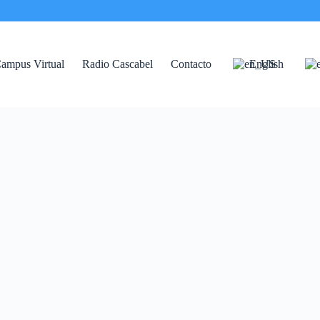
ampus Virtual
Radio Cascabel
Contacto
English