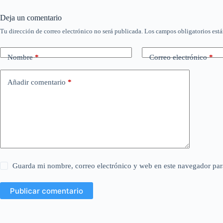
Deja un comentario
Tu dirección de correo electrónico no será publicada.
Los campos obligatorios est
Nombre
*
Correo electrónico
*
Añadir comentario
*
Guarda mi nombre, correo electrónico y web en este navegador par
Publicar comentario