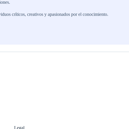
iones.
iduos críticos, creativos y apasionados por el conocimiento.
Legal