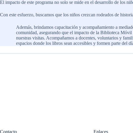
El impacto de este programa no solo se mide en el desarrollo de los niñ
Con este esfuerzo, buscamos que los niños crezcan rodeados de historia
Además, brindamos capacitación y acompañamiento a mediador
comunidad, asegurando que el impacto de la Biblioteca Móvil 
nuestras visitas. Acompañamos a docentes, voluntarios y famili
espacios donde los libros sean accesibles y formen parte del dí
Contacto
Enlaces