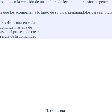
os, sino en la creación de una cultura de lectura que transforme generac
s que los acompañen a lo largo de su vida, preparándolos para ser indiv
es de lectura en cada
continúe más allá de
as en el proceso de crear
a a día de la comunidad.
Herramientas