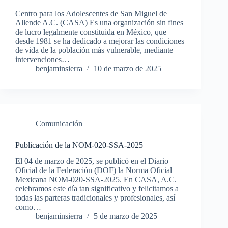
Centro para los Adolescentes de San Miguel de
Allende A.C. (CASA) Es una organización sin fines
de lucro legalmente constituida en México, que
desde 1981 se ha dedicado a mejorar las condiciones
de vida de la población más vulnerable, mediante
intervenciones…
benjaminsierra
10 de marzo de 2025
Comunicación
Publicación de la NOM-020-SSA-2025
El 04 de marzo de 2025, se publicó en el Diario
Oficial de la Federación (DOF) la Norma Oficial
Mexicana NOM-020-SSA-2025. En CASA, A.C.
celebramos este día tan significativo y felicitamos a
todas las parteras tradicionales y profesionales, así
como…
benjaminsierra
5 de marzo de 2025