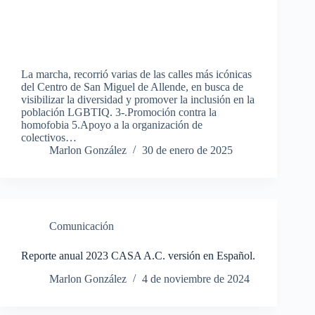
La marcha, recorrió varias de las calles más icónicas
del Centro de San Miguel de Allende, en busca de
visibilizar la diversidad y promover la inclusión en la
población LGBTIQ. 3-.Promoción contra la
homofobia 5.Apoyo a la organización de
colectivos…
Marlon González
30 de enero de 2025
Comunicación
Reporte anual 2023 CASA A.C. versión en Español.
Marlon González
4 de noviembre de 2024