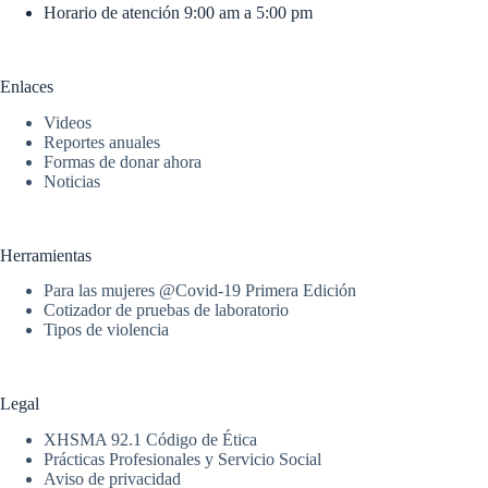
Horario de atención 9:00 am a 5:00 pm
Enlaces
Videos
Reportes anuales
Formas de donar ahora
Noticias
Herramientas
Para las mujeres @Covid-19 Primera Edición
Cotizador de pruebas de laboratorio
Tipos de violencia
Legal
XHSMA 92.1 Código de Ética
Prácticas Profesionales y Servicio Social
Aviso de privacidad