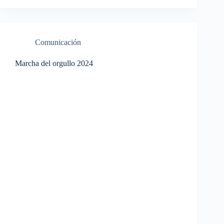
Comunicación
Marcha del orgullo 2024