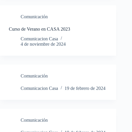
Comunicación
Curso de Verano en CASA 2023
Comunicacion Casa
4 de noviembre de 2024
Comunicación
Comunicacion Casa
19 de febrero de 2024
Comunicación