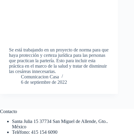
Se está trabajando en un proyecto de norma para que
haya protección y certeza jurídica para las personas
que practican la partería. Esto para incluir esta
práctica en el marco de la salud y tratar de disminuir
las cesáreas innecesarias.
Comunicacion Casa
6 de septiembre de 2022
Contacto
Santa Julia 15 37734 San Miguel de Allende, Gto..
México
Teléfono: 415 154 6090