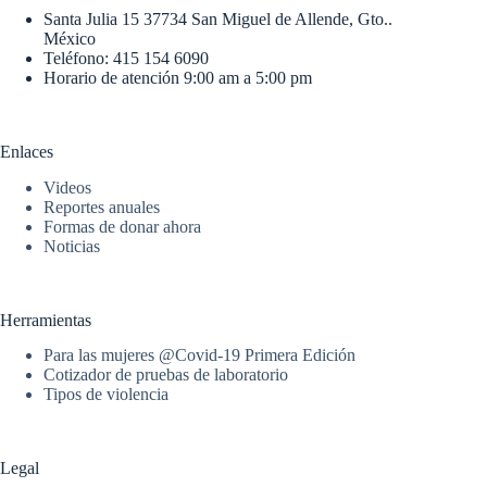
Santa Julia 15 37734 San Miguel de Allende, Gto..
México
Teléfono: 415 154 6090
Horario de atención 9:00 am a 5:00 pm
Enlaces
Videos
Reportes anuales
Formas de donar ahora
Noticias
Herramientas
Para las mujeres @Covid-19 Primera Edición
Cotizador de pruebas de laboratorio
Tipos de violencia
Legal