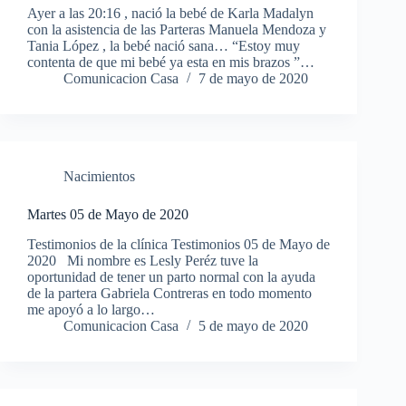
Ayer a las 20:16 , nació la bebé de Karla Madalyn
con la asistencia de las Parteras Manuela Mendoza y
Tania López , la bebé nació sana… “Estoy muy
contenta de que mi bebé ya esta en mis brazos ”…
Comunicacion Casa
7 de mayo de 2020
Nacimientos
Martes 05 de Mayo de 2020
Testimonios de la clínica Testimonios 05 de Mayo de
2020 Mi nombre es Lesly Peréz tuve la
oportunidad de tener un parto normal con la ayuda
de la partera Gabriela Contreras en todo momento
me apoyó a lo largo…
Comunicacion Casa
5 de mayo de 2020