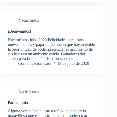
Nacimientos
¡Bienvenidos!
Nacimientos Julio 2020 Felicidades para estos
nuevas mamas y papas , que bueno que hayan tenido
la oportunidad de poder presenciar el nacimiento de
sus hijos en un ambiente cálido. Ganadoras del
sorteo para la atención de parto sin costo…
Comunicacion Casa
19 de julio de 2020
Nacimientos
Partos Junio
Alguna vez se han puesto a reflexionar sobre lo
maravilloso que es nuestro cuerpo al poder crear