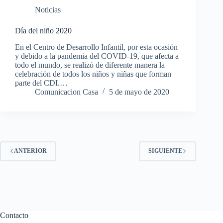
Noticias
Día del niño 2020
En el Centro de Desarrollo Infantil, por esta ocasión
y debido a la pandemia del COVID-19, que afecta a
todo el mundo, se realizó de diferente manera la
celebración de todos los niños y niñas que forman
parte del CDI.…
Comunicacion Casa
5 de mayo de 2020
ANTERIOR
SIGUIENTE
Contacto