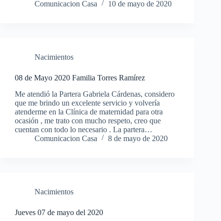
Comunicacion Casa
10 de mayo de 2020
Nacimientos
08 de Mayo 2020 Familia Torres Ramírez
Me atendió la Partera Gabriela Cárdenas, considero
que me brindo un excelente servicio y volvería
atenderme en la Clínica de maternidad para otra
ocasión , me trato con mucho respeto, creo que
cuentan con todo lo necesario . La partera…
Comunicacion Casa
8 de mayo de 2020
Nacimientos
Jueves 07 de mayo del 2020