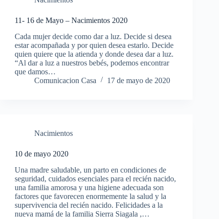
11- 16 de Mayo – Nacimientos 2020
Cada mujer decide como dar a luz. Decide si desea
estar acompañada y por quien desea estarlo. Decide
quien quiere que la atienda y donde desea dar a luz.
“Al dar a luz a nuestros bebés, podemos encontrar
que damos…
Comunicacion Casa
17 de mayo de 2020
Nacimientos
10 de mayo 2020
Una madre saludable, un parto en condiciones de
seguridad, cuidados esenciales para el recién nacido,
una familia amorosa y una higiene adecuada son
factores que favorecen enormemente la salud y la
supervivencia del recién nacido. Felicidades a la
nueva mamá de la familia Sierra Siagala ,…