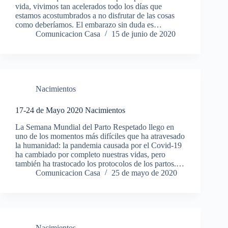
vida, vivimos tan acelerados todo los días que
estamos acostumbrados a no disfrutar de las cosas
como deberíamos. El embarazo sin duda es…
Comunicacion Casa
15 de junio de 2020
Nacimientos
17-24 de Mayo 2020 Nacimientos
La Semana Mundial del Parto Respetado llego en
uno de los momentos más difíciles que ha atravesado
la humanidad: la pandemia causada por el Covid-19
ha cambiado por completo nuestras vidas, pero
también ha trastocado los protocolos de los partos.…
Comunicacion Casa
25 de mayo de 2020
Nacimientos